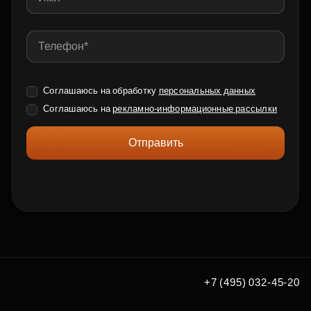
Соглашаюсь на обработку
персональных данных
Соглашаюсь на
рекламно-информационные рассылки
Отправить
+7 (495) 032-45-20