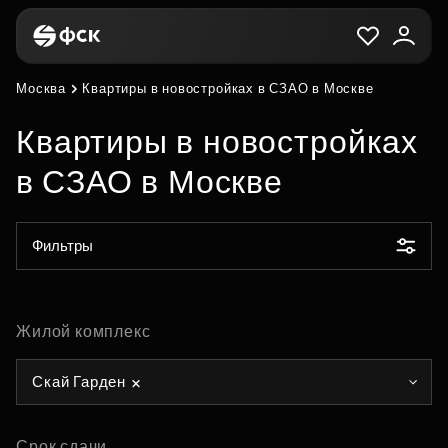
Москва
Квартиры в новостройках в СЗАО в Москве
Квартиры в новостройках
в СЗАО в Москве
Фильтры
Жилой комплекс
Скай Гарден
Срок сдачи