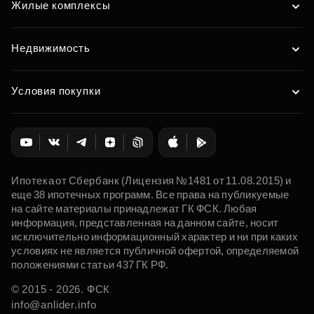
Жилые комплексы
Недвижимость
Условия покупки
Ипотека от Сбербанк (Лицензия №1481 от 11.08.2015) и
еще 38 ипотечных программ. Все права на публикуемые
на сайте материалы принадлежат ГК ФСК. Любая
информация, представленная на данном сайте, носит
исключительно информационный характер и ни при каких
условиях не является публичной офертой, определяемой
положениями статьи 437 ГК РФ.
© 2015 - 2026. ФСК
info@anlider.info