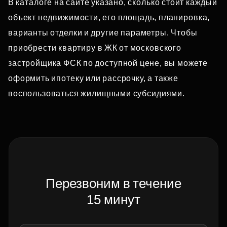
В каталоге на сайте указано, сколько стоит каждый
объект недвижимости, его площадь, планировка,
варианты отделки и другие параметры. Чтобы
приобрести квартиру в ЖК от московского
застройщика ФСК по доступной цене, вы можете
оформить ипотеку или рассрочку, а также
воспользоваться жилищными субсидиями.
Перезвоним в течение
15 минут