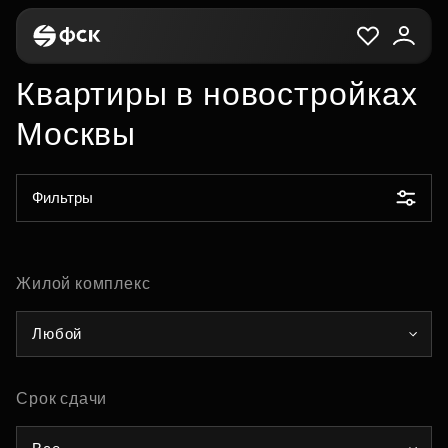
Квартиры в новостройках
Москвы
Фильтры
Жилой комплекс
Любой
Срок сдачи