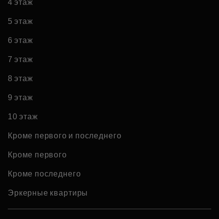
4 этаж
5 этаж
6 этаж
7 этаж
8 этаж
9 этаж
10 этаж
Кроме первого и последнего
Кроме первого
Кроме последнего
Эркерные квартиры