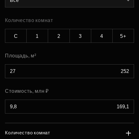
Все
Количество комнат
С
1
2
3
4
5+
Площадь, м²
Стоимость, млн ₽
Количество комнат