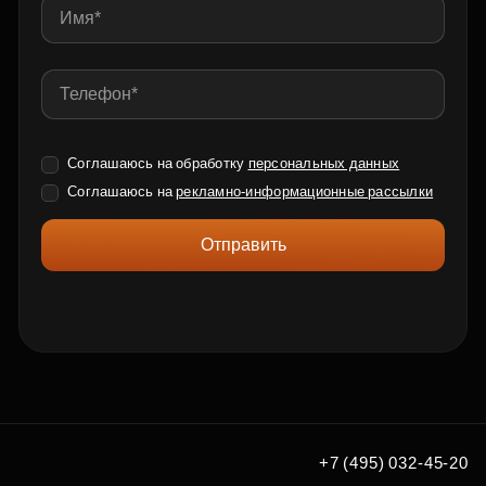
Соглашаюсь на обработку
персональных данных
Соглашаюсь на
рекламно-информационные рассылки
Отправить
+7 (495) 032-45-20