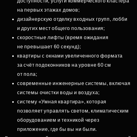
доступности, услуги коммерческого кластера
на первых этажах домов;
дизайнерскую отделку входных групп, лобби
и других мест общего пользования;
скоростные лифты (время ожидания
не превышает 60 секунд);
квартиры с окнами увеличенного формата
за счёт подоконников на уровне 60 см
от пола;
современные инженерные системы, включая
системы очистки воды и воздуха;
систему «Умная квартира», которая
позволяет управлять светом, климатическим
оборудованием и техникой через
приложение, где бы вы ни были.