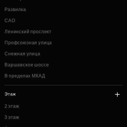
Развилка
САО
Ленинский проспект
Профсоюзная улица
Снежная улица
Варшавское шоссе
В пределах МКАД
Этаж
2 этаж
3 этаж