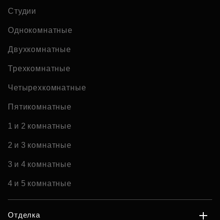
Студии
Однокомнатные
Двухкомнатные
Трехкомнатные
Четырехкомнатные
Пятикомнатные
1 и 2 комнатные
2 и 3 комнатные
3 и 4 комнатные
4 и 5 комнатные
Отделка