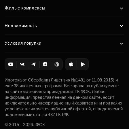
Жилые комплексы
Недвижимость
Условия покупки
Ипотека от Сбербанк (Лицензия №1481 от 11.08.2015) и
еще 38 ипотечных программ. Все права на публикуемые
на сайте материалы принадлежат ГК ФСК. Любая
информация, представленная на данном сайте, носит
исключительно информационный характер и ни при каких
условиях не является публичной офертой, определяемой
положениями статьи 437 ГК РФ.
© 2015 - 2026. ФСК