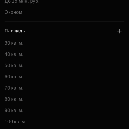
До 15 млн. руб.
Эконом
Площадь
30 кв. м.
40 кв. м.
50 кв. м.
60 кв. м.
70 кв. м.
80 кв. м.
90 кв. м.
100 кв. м.