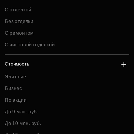
С отделкой
Без отделки
С ремонтом
С чистовой отделкой
Стоимость
Элитные
Бизнес
По акции
До 9 млн. руб.
До 10 млн. руб.