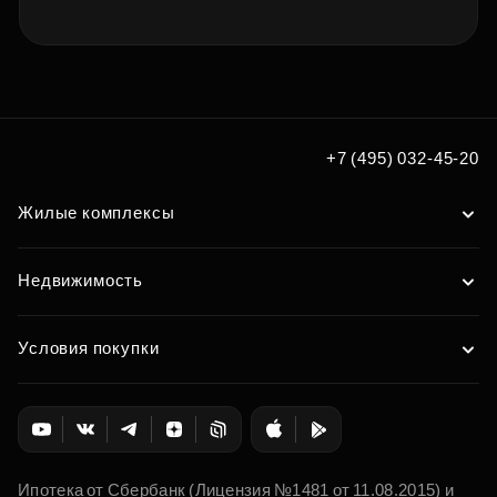
+7 (495) 032-45-20
Жилые комплексы
Недвижимость
Условия покупки
Ипотека от Сбербанк (Лицензия №1481 от 11.08.2015) и