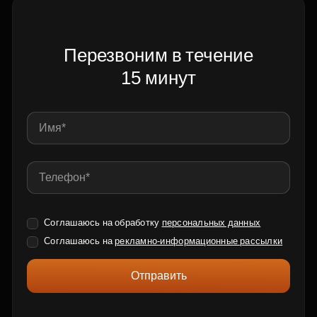
Перезвоним в течение
15 минут
Соглашаюсь на обработку
персональных данных
Соглашаюсь на
рекламно-информационные рассылки
Отправить