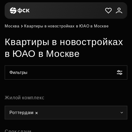
Москва
Квартиры в новостройках в ЮАО в Москве
Квартиры в новостройках
в ЮАО в Москве
Фильтры
Жилой комплекс
Роттердам
Срок сдачи