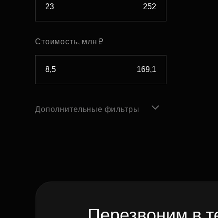
Стоимость, млн ₽
Дополнительные фильтры
Перезвоним в т