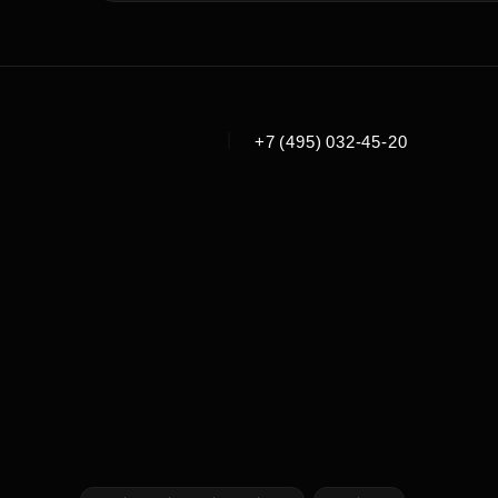
|
+7 (495) 032-45-20