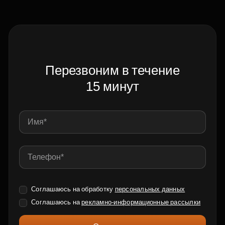
Перезвоним в течение
15 минут
Соглашаюсь на обработку
персональных данных
Соглашаюсь на
рекламно-информационные рассылки