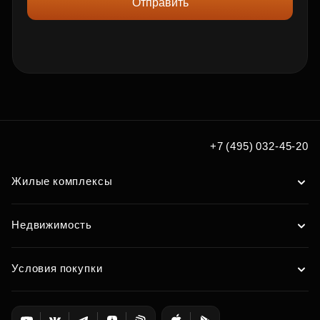
Отправить
+7 (495) 032-45-20
Жилые комплексы
Недвижимость
Условия покупки