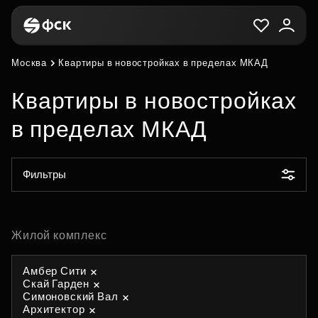
Москва
Квартиры в новостройках в пределах МКАД
Квартиры в новостройках
в пределах МКАД
Фильтры
Жилой комплекс
Амбер Сити
Скай Гарден
Симоновский Вал
Архитектор