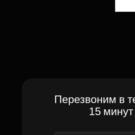
Перезвоним в т
15 минут