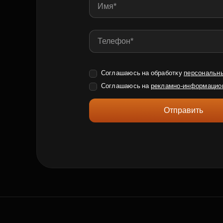
Соглашаюсь на обработку
персональн
Соглашаюсь на
рекламно-информацио
Отправить