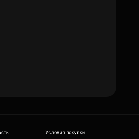
ость
Условия покупки