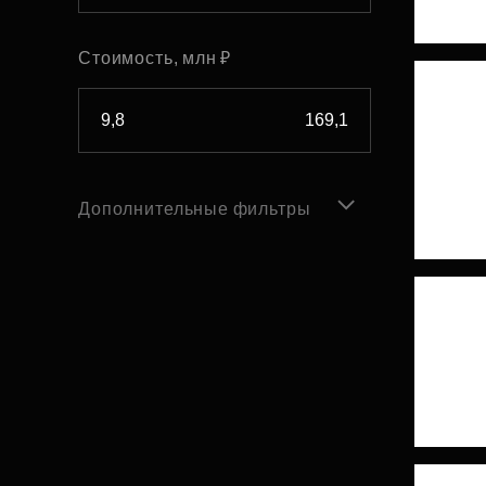
Стоимость, млн ₽
Дополнительные фильтры