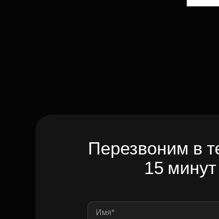
Перезвоним в т
15 минут