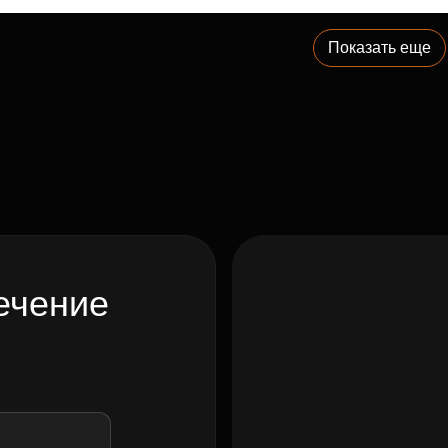
Показать еще
ечение