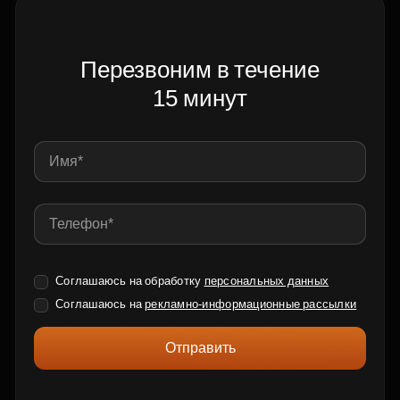
Перезвоним в течение
15 минут
Соглашаюсь на обработку
персональных данных
Соглашаюсь на
рекламно-информационные рассылки
Отправить