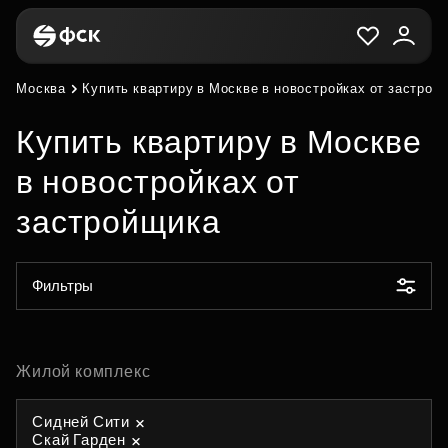
Москва
Купить квартиру в Москве в новостройках от застрой
Купить квартиру в Москве
в новостройках от
застройщика
Фильтры
Жилой комплекс
Сидней Сити
Скай Гарден