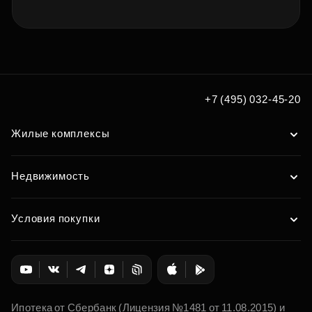
+7 (495) 032-45-20
Жилые комплексы
Недвижимость
Условия покупки
Ипотека от Сбербанк (Лицензия №1481 от 11.08.2015) и