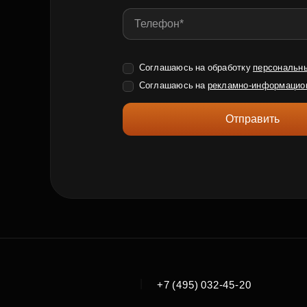
Соглашаюсь на обработку
персональн
Соглашаюсь на
рекламно-информацио
Отправить
|
+7 (495) 032-45-20