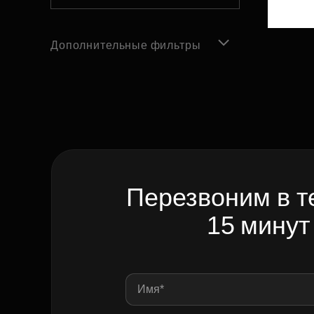
Дополнительные фильтры
Перезвоним в т
15 минут