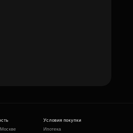
ость
Условия покупки
 Москве
Ипотека