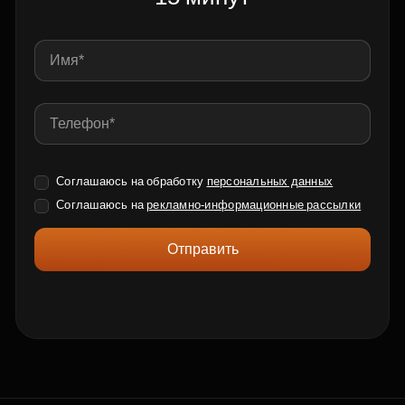
Соглашаюсь на обработку
персональных данных
Соглашаюсь на
рекламно-информационные рассылки
Отправить