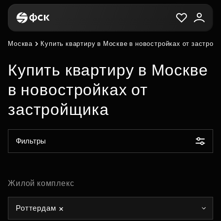
Москва
Купить квартиру в Москве в новостройках от застрой
Купить квартиру в Москве
в новостройках от
застройщика
Фильтры
Жилой комплекс
Роттердам