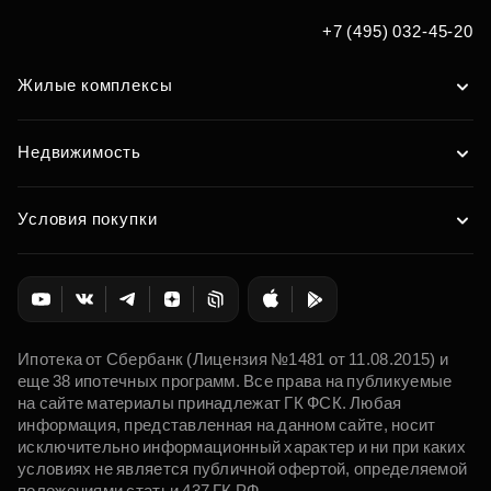
+7 (495) 032-45-20
Жилые комплексы
Недвижимость
Условия покупки
Ипотека от Сбербанк (Лицензия №1481 от 11.08.2015) и
еще 38 ипотечных программ. Все права на публикуемые
на сайте материалы принадлежат ГК ФСК. Любая
информация, представленная на данном сайте, носит
исключительно информационный характер и ни при каких
условиях не является публичной офертой, определяемой
положениями статьи 437 ГК РФ.