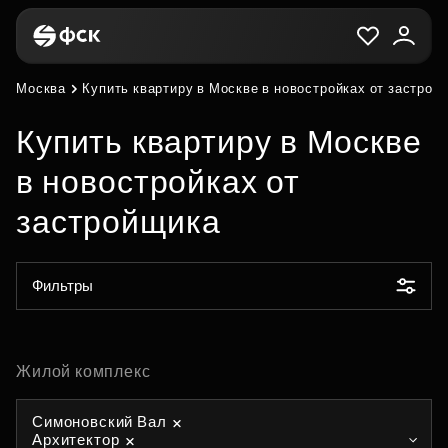
Москва
Купить квартиру в Москве в новостройках от застрой
Купить квартиру в Москве
в новостройках от
застройщика
Фильтры
Жилой комплекс
Симоновский Вал
Архитектор