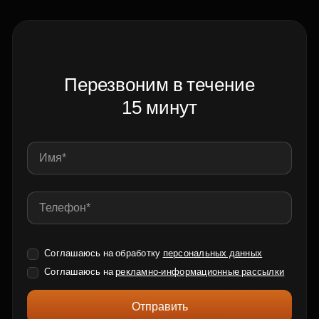
Перезвоним в течение
15 минут
Соглашаюсь на обработку
персональных данных
Соглашаюсь на
рекламно-информационные рассылки
Отправить