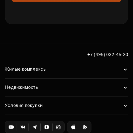
+7 (495) 032-45-20
Жилые комплексы
Недвижимость
Условия покупки