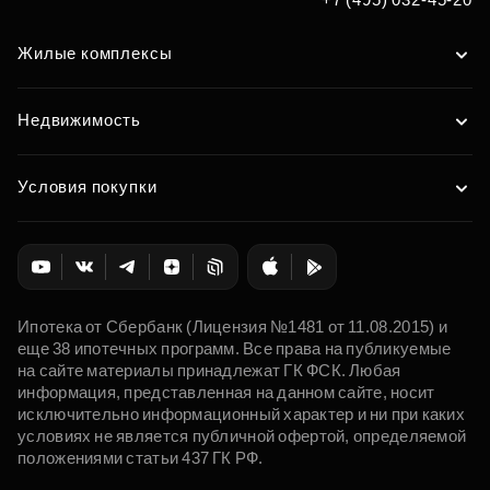
Жилые комплексы
Недвижимость
Условия покупки
Ипотека от Сбербанк (Лицензия №1481 от 11.08.2015) и
еще 38 ипотечных программ. Все права на публикуемые
на сайте материалы принадлежат ГК ФСК. Любая
информация, представленная на данном сайте, носит
исключительно информационный характер и ни при каких
условиях не является публичной офертой, определяемой
положениями статьи 437 ГК РФ.