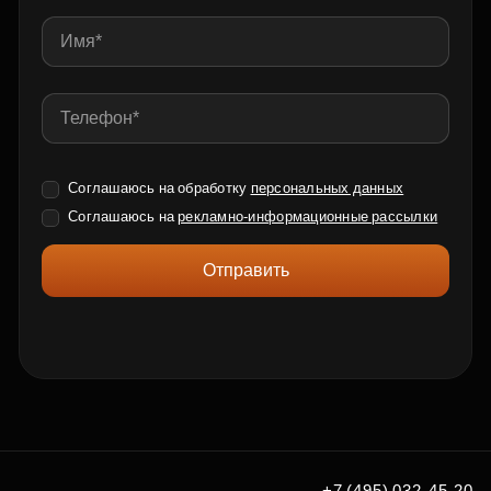
Соглашаюсь на обработку
персональных данных
Соглашаюсь на
рекламно-информационные рассылки
Отправить
+7 (495) 032-45-20