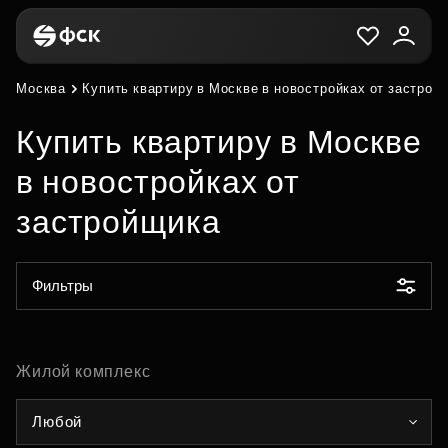
Москва
Купить квартиру в Москве в новостройках от застрой
Купить квартиру в Москве
в новостройках от
застройщика
Фильтры
Жилой комплекс
Любой