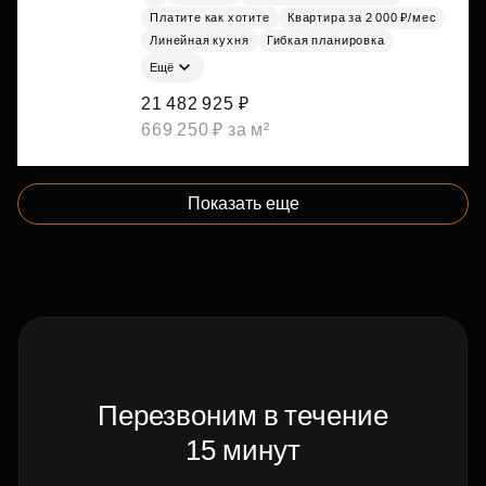
Платите как хотите
Квартира за 2 000 ₽/мес
Линейная кухня
Гибкая планировка
Ещё
21 482 925 ₽
669 250 ₽ за м²
Показать еще
Перезвоним в течение
15 минут