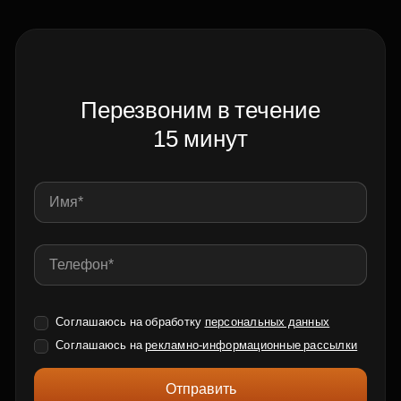
Перезвоним в течение
15 минут
Соглашаюсь на обработку
персональных данных
Соглашаюсь на
рекламно-информационные рассылки
Отправить