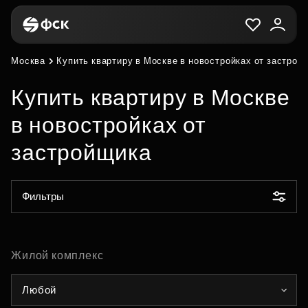
Москва
Купить квартиру в Москве в новостройках от застрой
Купить квартиру в Москве
в новостройках от
застройщика
Фильтры
Жилой комплекс
Любой