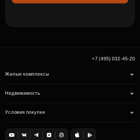
+7 (495) 032-45-20
Жилые комплексы
Недвижимость
Условия покупки