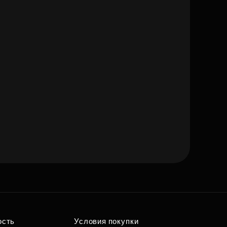
ость
Условия покупки