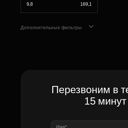
Дополнительные фильтры
Перезвоним в т
15 минут