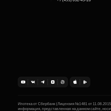
Ипотека от Сбербанк (Лицензия №1481 от 11.08.201
информация, представленная на данном сайте, носи