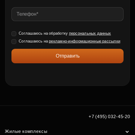
Соглашаюсь на обработку
персональных данных
Соглашаюсь на
рекламно-информационные рассылки
Отправить
+7 (495) 032-45-20
Жилые комплексы