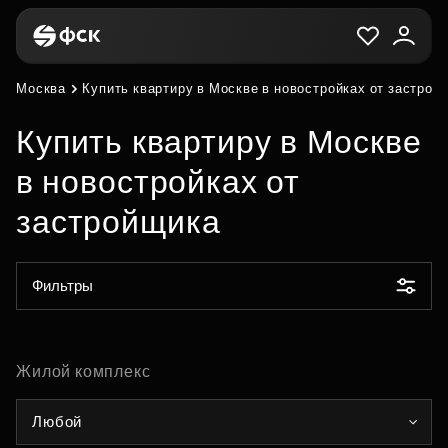
Москва
Купить квартиру в Москве в новостройках от застрой
Купить квартиру в Москве
в новостройках от
застройщика
Фильтры
Жилой комплекс
Любой