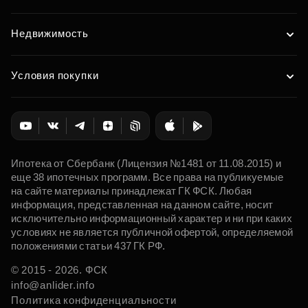
Недвижимость
Условия покупки
Ипотека от Сбербанк (Лицензия №1481 от 11.08.2015) и
еще 38 ипотечных программ. Все права на публикуемые
на сайте материалы принадлежат ГК ФСК. Любая
информация, представленная на данном сайте, носит
исключительно информационный характер и ни при каких
условиях не является публичной офертой, определяемой
положениями статьи 437 ГК РФ.
© 2015 - 2026. ФСК
info@anlider.info
Политика конфиденциальности