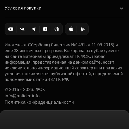
Условия покупки
Ипотека от Сбербанк (Лицензия №1481 от 11.08.2015) и
еще 38 ипотечных программ. Все права на публикуемые
на сайте материалы принадлежат ГК ФСК. Любая
информация, представленная на данном сайте, носит
исключительно информационный характер и ни при каких
условиях не является публичной офертой, определяемой
положениями статьи 437 ГК РФ.
© 2015 - 2026. ФСК
info@anlider.info
Политика конфиденциальности