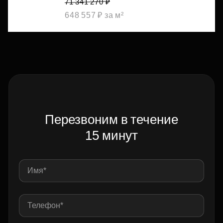
71 341 270 ₽
648 557 ₽ за м²
Перезвоним в течение
15 минут