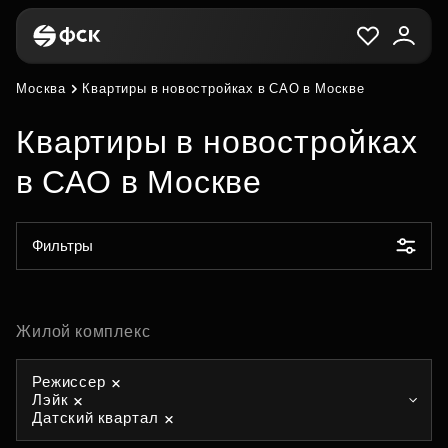
Москва
Квартиры в новостройках в САО в Москве
Квартиры в новостройках
в САО в Москве
Фильтры
Жилой комплекс
Режиссер
Лэйк
Датский квартал