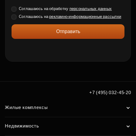
Соглашаюсь на обработку
персональных данных
Соглашаюсь на
рекламно-информационные рассылки
Отправить
+7 (495) 032-45-20
Жилые комплексы
Недвижимость