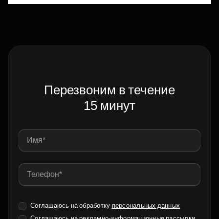
Перезвоним в течение
15 минут
Соглашаюсь на обработку
персональных данных
Соглашаюсь на
рекламно-информационные рассылки