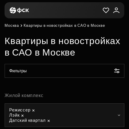
Москва
Квартиры в новостройках в САО в Москве
Квартиры в новостройках
в САО в Москве
Фильтры
Жилой комплекс
Режиссер
Лэйк
Датский квартал