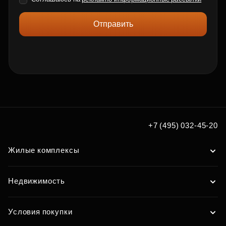
Отправить
+7 (495) 032-45-20
Жилые комплексы
Недвижимость
Условия покупки