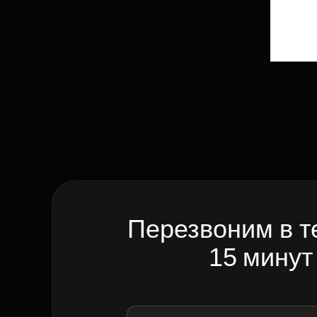
Перезвоним в т
15 минут