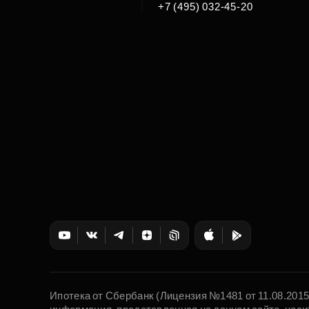
|
+7 (495) 032-45-20
Ипотека от Сбербанк (Лицензия №1481 от 11.08.201