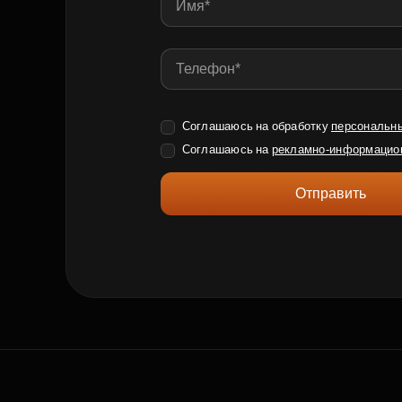
Соглашаюсь на обработку
персональн
Соглашаюсь на
рекламно-информацио
Отправить