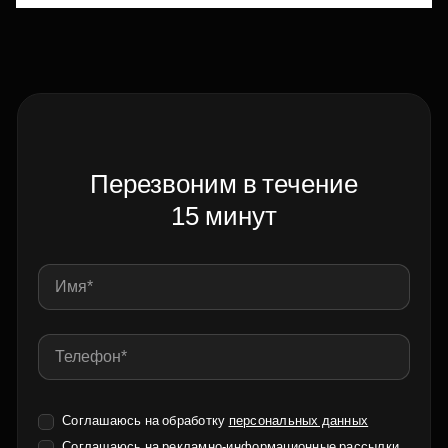
Перезвоним в течение
15 минут
Соглашаюсь на обработку
персональных данных
Соглашаюсь на
рекламно-информационные рассылки