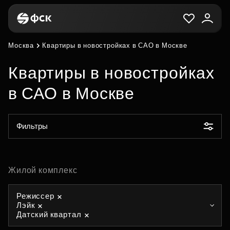
Москва
Квартиры в новостройках в САО в Москве
Квартиры в новостройках
в САО в Москве
Фильтры
Жилой комплекс
Режиссер
Лэйк
Датский квартал