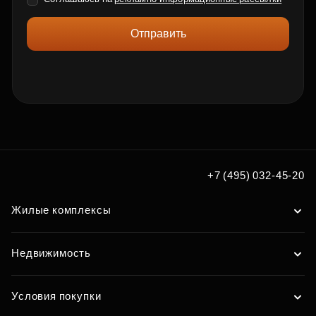
Отправить
+7 (495) 032-45-20
Жилые комплексы
Недвижимость
Условия покупки