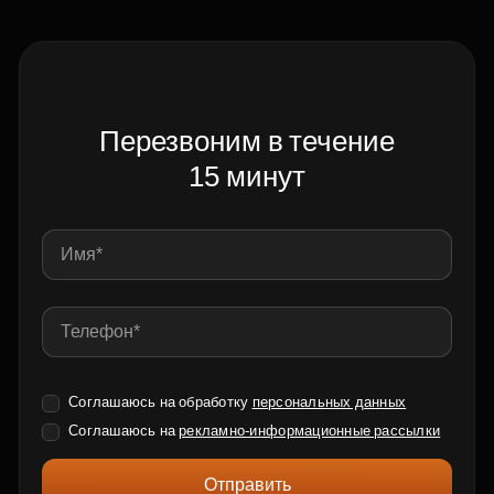
Перезвоним в течение
15 минут
Соглашаюсь на обработку
персональных данных
Соглашаюсь на
рекламно-информационные рассылки
Отправить