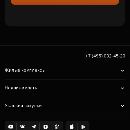
+7 (495) 032-45-20
Жилые комплексы
Недвижимость
Условия покупки