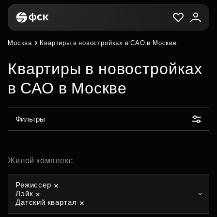
Москва
Квартиры в новостройках в САО в Москве
Квартиры в новостройках
в САО в Москве
Фильтры
Жилой комплекс
Режиссер
Лэйк
Датский квартал