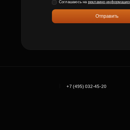
Соглашаюсь на
рекламно-информацио
Отправить
|
+7 (495) 032-45-20