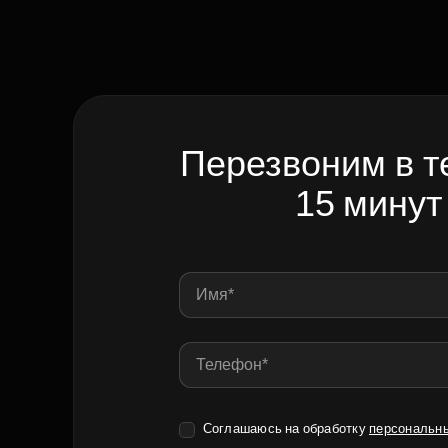
Перезвоним в т
15 минут
Соглашаюсь на обработку
персональн