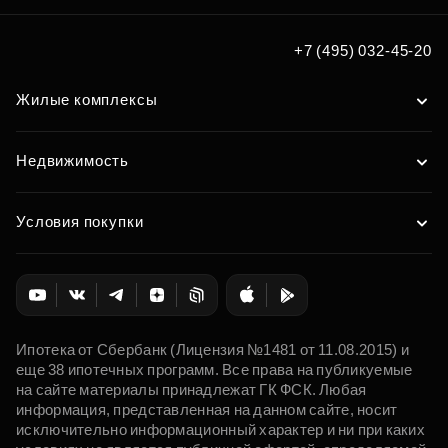
+7 (495) 032-45-20
Жилые комплексы
Недвижимость
Условия покупки
Ипотека от Сбербанк (Лицензия №1481 от 11.08.2015) и
еще 38 ипотечных программ. Все права на публикуемые
на сайте материалы принадлежат ГК ФСК. Любая
информация, представленная на данном сайте, носит
исключительно информационный характер и ни при каких