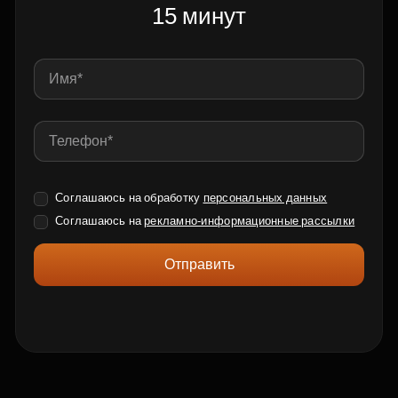
15 минут
Соглашаюсь на обработку
персональных данных
Соглашаюсь на
рекламно-информационные рассылки
Отправить