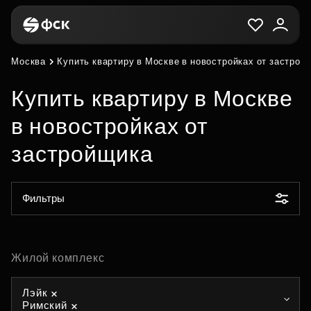
Москва
Купить квартиру в Москве в новостройках от застрой
Купить квартиру в Москве
в новостройках от
застройщика
Фильтры
Жилой комплекс
Лэйк
Римский