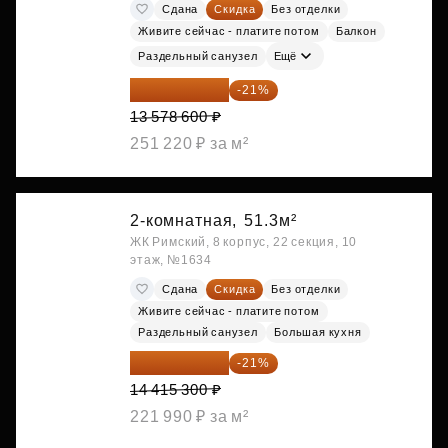
Сдана
Скидка
Без отделки
Живите сейчас - платите потом
Балкон
Раздельный санузел
Ещё
10 727 094 ₽
-21%
13 578 600 ₽
251 220 ₽ за м²
2-комнатная,
51.3м²
ЖК Римский, 8 корпус, 22 секция, 10
этаж, №1634
Сдана
Скидка
Без отделки
Живите сейчас - платите потом
Раздельный санузел
Большая кухня
11 388 087 ₽
-21%
14 415 300 ₽
221 990 ₽ за м²