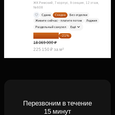
ЖК Римский, 7 корпус, 9 секция, 12 этаж,
№608
Сдана
Скидка
Без отделки
Живите сейчас - платите потом
Лоджия
Раздельный санузел
Ещё
14 274 510 ₽
-21%
18 069 000 ₽
225 150 ₽ за м²
Перезвоним в течение
15 минут