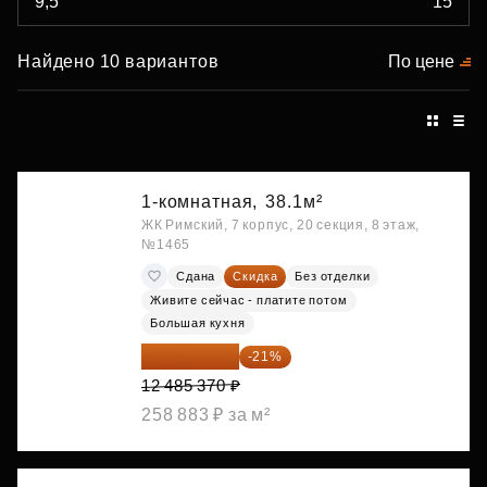
Найдено 10 вариантов
По цене
1-комнатная,
38.1м²
ЖК Римский, 7 корпус, 20 секция, 8 этаж,
№1465
Сдана
Скидка
Без отделки
Живите сейчас - платите потом
Большая кухня
9 863 442 ₽
-21%
12 485 370 ₽
258 883 ₽ за м²