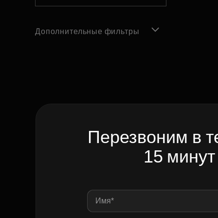
Дополнительные фильтры
Перезвоним в т
15 минут