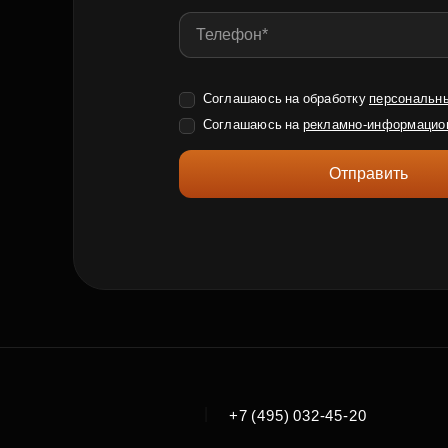
Соглашаюсь на обработку
персональн
Соглашаюсь на
рекламно-информацио
Отправить
|
+7 (495) 032-45-20