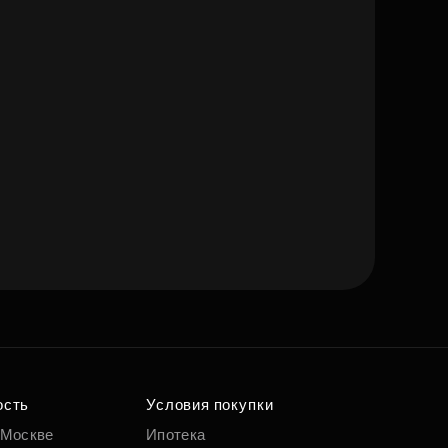
ость
Условия покупки
 Москве
Ипотека