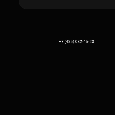
|
+7 (495) 032-45-20