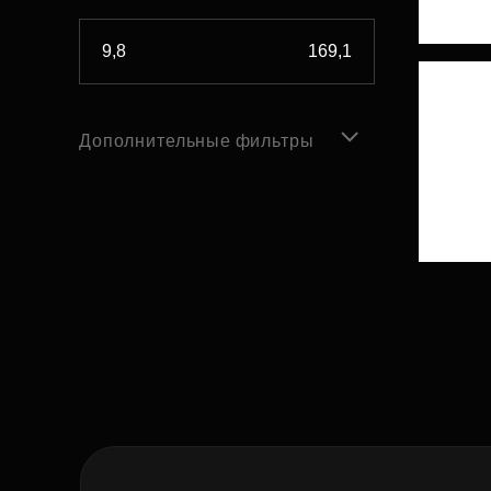
Дополнительные фильтры