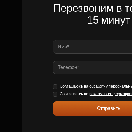
Перезвоним в т
15 минут
Соглашаюсь на обработку
персональн
Соглашаюсь на
рекламно-информацио
Отправить