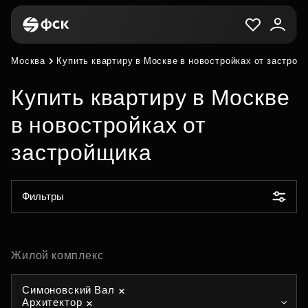
Москва
Купить квартиру в Москве в новостройках от застрой
Купить квартиру в Москве
в новостройках от
застройщика
Фильтры
Жилой комплекс
Симоновский Вал
Архитектор