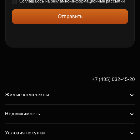
Соглашаюсь на
рекламно-информационные рассылки
Отправить
+7 (495) 032-45-20
Жилые комплексы
Недвижимость
Условия покупки