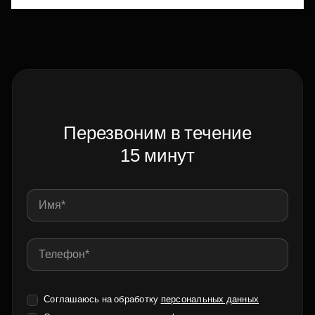
Перезвоним в течение
15 минут
Соглашаюсь на обработку
персональных данных