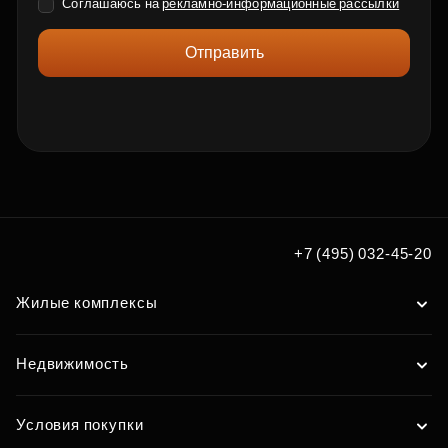
Соглашаюсь на
рекламно-информационные рассылки
Отправить
+7 (495) 032-45-20
Жилые комплексы
Недвижимость
Условия покупки