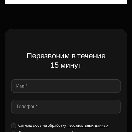
Перезвоним в течение
15 минут
Соглашаюсь на обработку
персональных данных