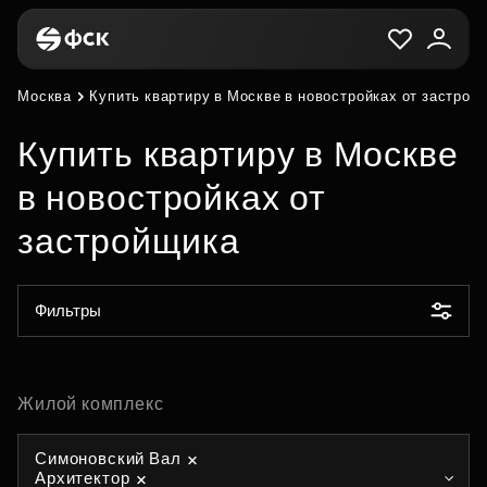
Москва
Купить квартиру в Москве в новостройках от застрой
Купить квартиру в Москве
в новостройках от
застройщика
Фильтры
Жилой комплекс
Симоновский Вал
Архитектор