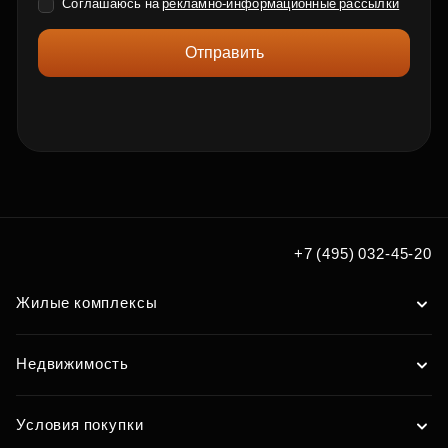
Соглашаюсь на
рекламно-информационные рассылки
Отправить
+7 (495) 032-45-20
Жилые комплексы
Недвижимость
Условия покупки