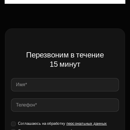
Перезвоним в течение
15 минут
Соглашаюсь на обработку
персональных данных