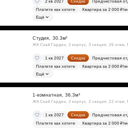
2 кв 2027
Скидка
Предчистовая от
Субсидии
Платите как хотите
Квартира за 2 000 ₽/м
Ещё
Студия,
30.3м²
ЖК Скай Гарден, 2 корпус, 3 секция, 26 этаж
1 кв 2027
Скидка
Предчистовая от
Платите как хотите
Квартира за 2 000 ₽/м
Ещё
1-комнатная,
36.3м²
ЖК Скай Гарден, 2 корпус, 2 секция, 22 этаж
1 кв 2027
Скидка
Предчистовая от
Платите как хотите
Квартира за 2 000 ₽/м