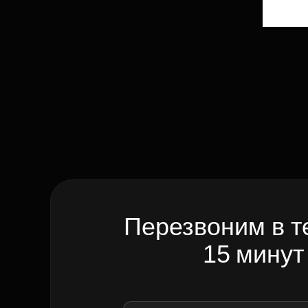
Перезвоним в т
15 минут