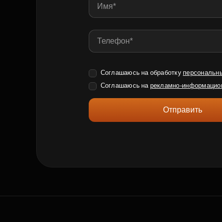
Соглашаюсь на обработку
персональн
Соглашаюсь на
рекламно-информацио
Отправить