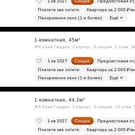
1 кв 2027
Скидка
Предчистовая от
Платите как хотите
Квартира за 2 000 ₽/м
Панорамное окно (1 и более)
Ещё
1-комнатная,
45м²
ЖК Скай Гарден, 2 корпус, 3 секция, 2 этаж, 
1 кв 2027
Скидка
Предчистовая от
Платите как хотите
Квартира за 2 000 ₽/м
Панорамное окно (1 и более)
Ещё
1-комнатная,
44.2м²
ЖК Скай Гарден, 2 корпус, 3 секция, 13 этаж
1 кв 2027
Скидка
Предчистовая от
Платите как хотите
Квартира за 2 000 ₽/м