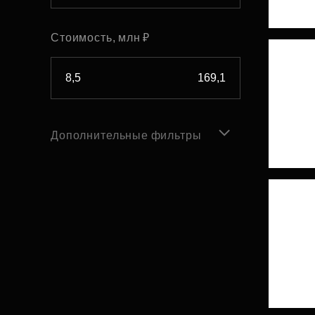
Стоимость, млн ₽
Дополнительные фильтры