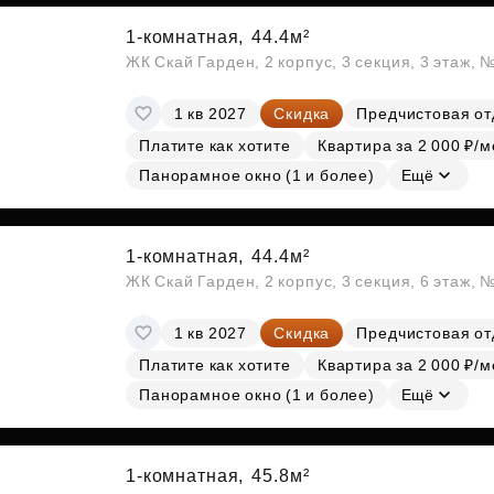
1-комнатная,
44.4м²
ЖК Скай Гарден, 2 корпус, 3 секция, 3 этаж, 
1 кв 2027
Скидка
Предчистовая от
Платите как хотите
Квартира за 2 000 ₽/м
Панорамное окно (1 и более)
Ещё
1-комнатная,
44.4м²
ЖК Скай Гарден, 2 корпус, 3 секция, 6 этаж, 
1 кв 2027
Скидка
Предчистовая от
Платите как хотите
Квартира за 2 000 ₽/м
Панорамное окно (1 и более)
Ещё
1-комнатная,
45.8м²