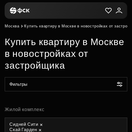
Москва
Купить квартиру в Москве в новостройках от застрой
Купить квартиру в Москве
в новостройках от
застройщика
Фильтры
Жилой комплекс
Сидней Сити
Скай Гарден