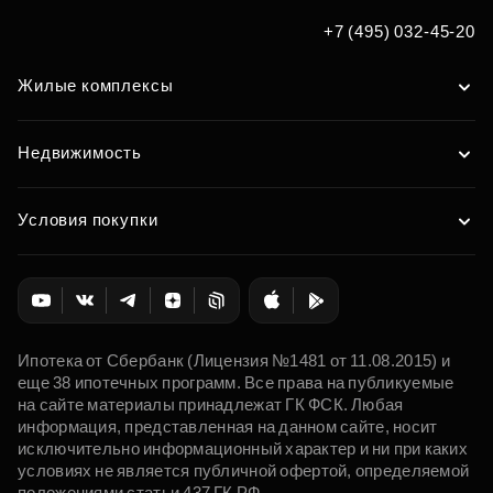
+7 (495) 032-45-20
Жилые комплексы
Недвижимость
Условия покупки
Ипотека от Сбербанк (Лицензия №1481 от 11.08.2015) и
еще 38 ипотечных программ. Все права на публикуемые
на сайте материалы принадлежат ГК ФСК. Любая
информация, представленная на данном сайте, носит
исключительно информационный характер и ни при каких
условиях не является публичной офертой, определяемой
положениями статьи 437 ГК РФ.