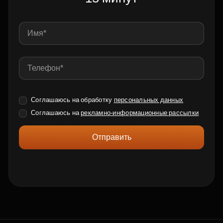
Соглашаюсь на обработку
персональных данных
Соглашаюсь на
рекламно-информационные рассылки
Отправить