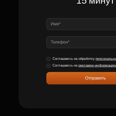
15 минут
Соглашаюсь на обработку
персональн
Соглашаюсь на
рекламно-информацио
Отправить