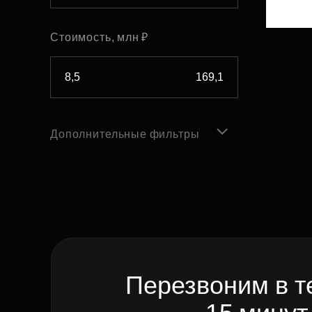
Стоимость, млн ₽
Дополнительные фильтры
Перезвоним в т