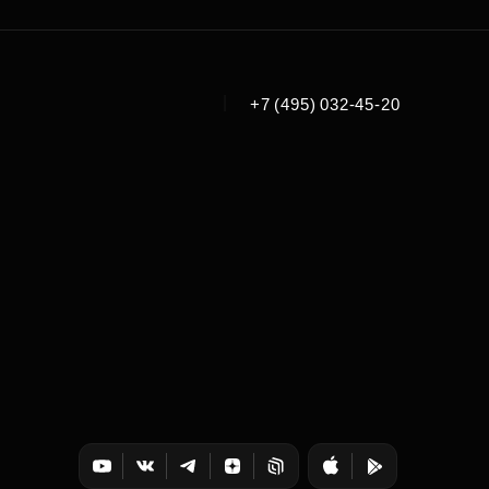
|
+7 (495) 032-45-20