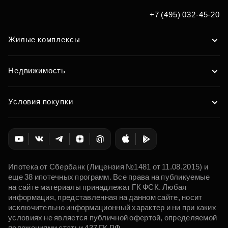
+7 (495) 032-45-20
Жилые комплексы
Недвижимость
Условия покупки
Ипотека от Сбербанк (Лицензия №1481 от 11.08.2015) и
еще 38 ипотечных программ. Все права на публикуемые
на сайте материалы принадлежат ГК ФСК. Любая
информация, представленная на данном сайте, носит
исключительно информационный характер и ни при каких
условиях не является публичной офертой, определяемой
положениями статьи 437 ГК РФ.