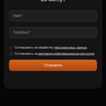
Соглашаюсь на обработку
персональных данных
Соглашаюсь на
рекламно-информационные рассылки
Отправить