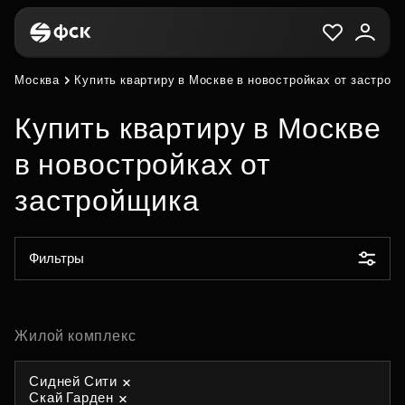
Москва
Купить квартиру в Москве в новостройках от застрой
Купить квартиру в Москве
в новостройках от
застройщика
Фильтры
Жилой комплекс
Сидней Сити
Скай Гарден