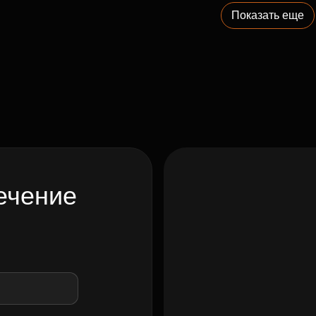
Показать еще
ечение