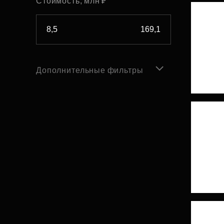
Стоимость, млн ₽
Дополнительные фильтры