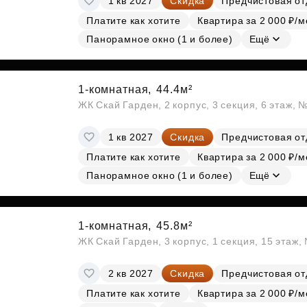
1 кв 2027
Скидка
Предчистовая от
Платите как хотите
Квартира за 2 000 ₽/м
Панорамное окно (1 и более)
Ещё
1-комнатная,
44.4м²
ЖК Скай Гарден, 2 корпус, 3 секция, 6 этаж, 
1 кв 2027
Скидка
Предчистовая от
Платите как хотите
Квартира за 2 000 ₽/м
Панорамное окно (1 и более)
Ещё
1-комнатная,
45.8м²
ЖК Скай Гарден, 3 корпус, 1 секция, 15 этаж
2 кв 2027
Скидка
Предчистовая от
Платите как хотите
Квартира за 2 000 ₽/м