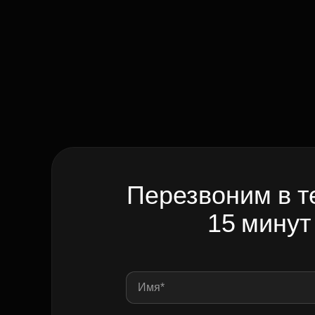
Перезвоним в т
15 минут