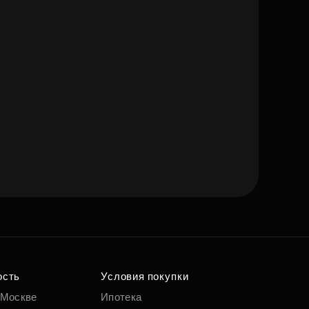
ость
Условия покупки
 Москве
Ипотека