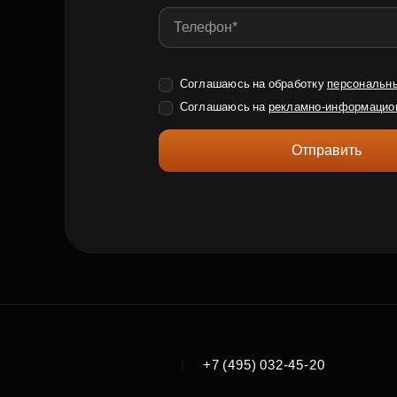
Соглашаюсь на обработку
персональн
Соглашаюсь на
рекламно-информацио
Отправить
|
+7 (495) 032-45-20