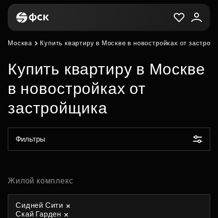
Москва
Купить квартиру в Москве в новостройках от застрой
Купить квартиру в Москве
в новостройках от
застройщика
Фильтры
Жилой комплекс
Сидней Сити
Скай Гарден