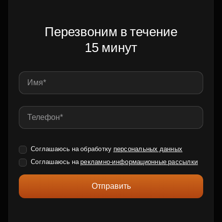
Перезвоним в течение
15 минут
Соглашаюсь на обработку
персональных данных
Соглашаюсь на
рекламно-информационные рассылки
Отправить