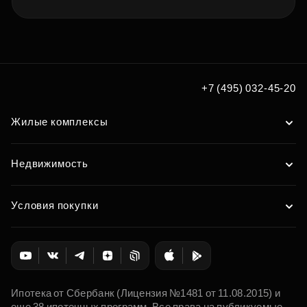
+7 (495) 032-45-20
Жилые комплексы
Недвижимость
Условия покупки
Ипотека от Сбербанк (Лицензия №1481 от 11.08.2015) и
еще 38 ипотечных программ. Все права на публикуемые