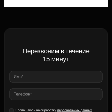
Перезвоним в течение
15 минут
Соглашаюсь на обработку
персональных данных