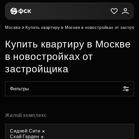
Москва
Купить квартиру в Москве в новостройках от застрой
Купить квартиру в Москве
в новостройках от
застройщика
Фильтры
Жилой комплекс
Сидней Сити
Скай Гарден