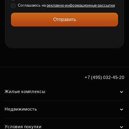
Соглашаюсь на
рекламно-информационные рассылки
Отправить
+7 (495) 032-45-20
Жилые комплексы
Недвижимость
Условия покупки