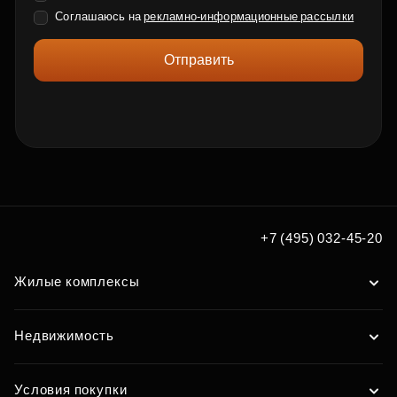
Соглашаюсь на
рекламно-информационные рассылки
Отправить
+7 (495) 032-45-20
Жилые комплексы
Недвижимость
Условия покупки