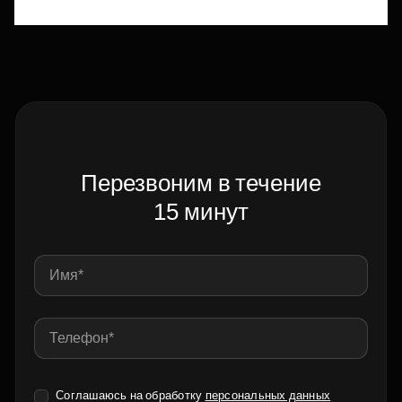
Перезвоним в течение
15 минут
Соглашаюсь на обработку
персональных данных