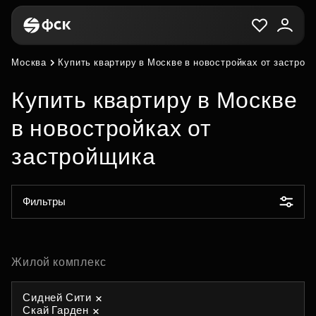
Москва
Купить квартиру в Москве в новостройках от застрой
Купить квартиру в Москве
в новостройках от
застройщика
Фильтры
Жилой комплекс
Сидней Сити
Скай Гарден