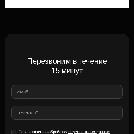
Перезвоним в течение
15 минут
Соглашаюсь на обработку
персональных данных