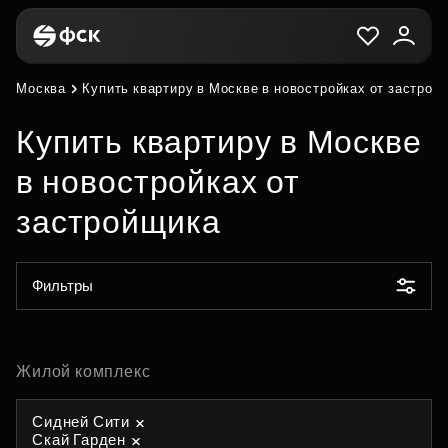
Москва
Купить квартиру в Москве в новостройках от застрой
Купить квартиру в Москве
в новостройках от
застройщика
Фильтры
Жилой комплекс
Сидней Сити
Скай Гарден