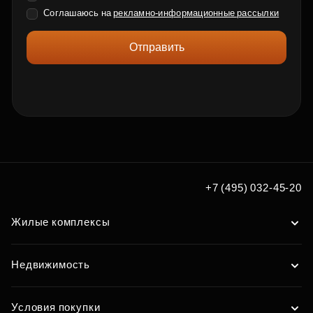
Соглашаюсь на
рекламно-информационные рассылки
Отправить
+7 (495) 032-45-20
Жилые комплексы
Недвижимость
Условия покупки