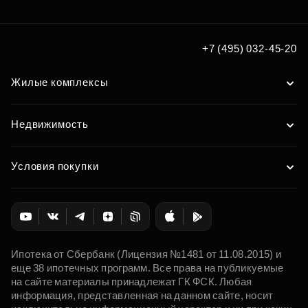
+7 (495) 032-45-20
Жилые комплексы
Недвижимость
Условия покупки
Ипотека от Сбербанк (Лицензия №1481 от 11.08.2015) и
еще 38 ипотечных программ. Все права на публикуемые
на сайте материалы принадлежат ГК ФСК. Любая
информация, представленная на данном сайте, носит