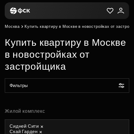
Москва
Купить квартиру в Москве в новостройках от застрой
Купить квартиру в Москве
в новостройках от
застройщика
Фильтры
Жилой комплекс
Сидней Сити
Скай Гарден