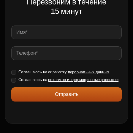
Перезвоним в течение
15 минут
Соглашаюсь на обработку
персональных данных
Соглашаюсь на
рекламно-информационные рассылки
Отправить