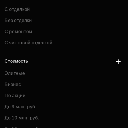
С отделкой
Без отделки
С ремонтом
С чистовой отделкой
Стоимость
Элитные
Бизнес
По акции
До 9 млн. руб.
До 10 млн. руб.