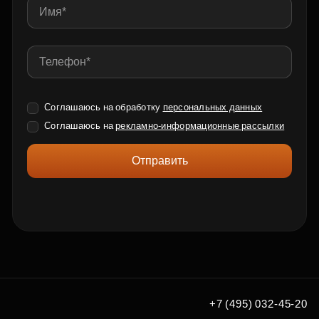
Соглашаюсь на обработку
персональных данных
Соглашаюсь на
рекламно-информационные рассылки
Отправить
+7 (495) 032-45-20