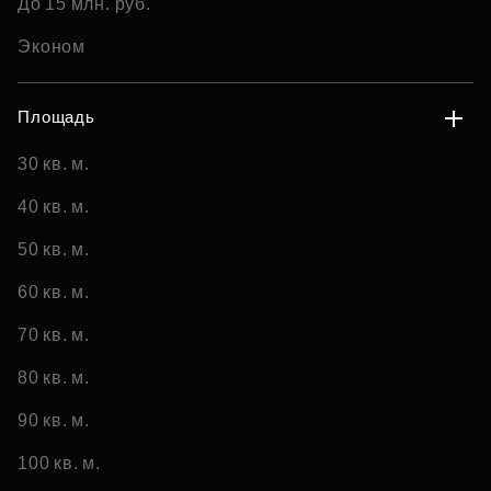
До 15 млн. руб.
Эконом
Площадь
30 кв. м.
40 кв. м.
50 кв. м.
60 кв. м.
70 кв. м.
80 кв. м.
90 кв. м.
100 кв. м.