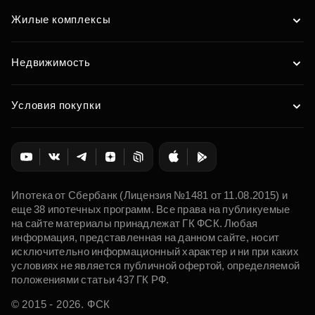
Жилые комплексы
Недвижимость
Условия покупки
Ипотека от Сбербанк (Лицензия №1481 от 11.08.2015) и
еще 38 ипотечных программ. Все права на публикуемые
на сайте материалы принадлежат ГК ФСК. Любая
информация, представленная на данном сайте, носит
исключительно информационный характер и ни при каких
условиях не является публичной офертой, определяемой
положениями статьи 437 ГК РФ.
© 2015 - 2026. ФСК