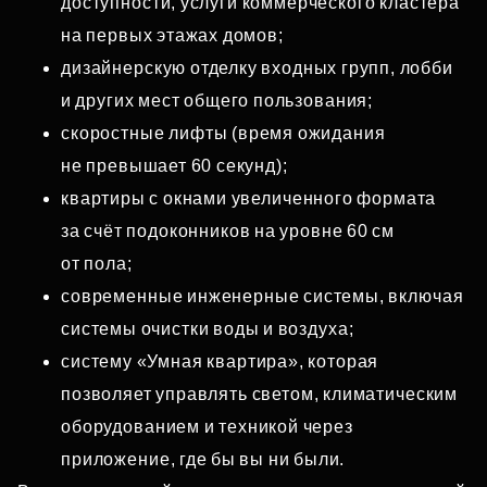
доступности, услуги коммерческого кластера
на первых этажах домов;
дизайнерскую отделку входных групп, лобби
и других мест общего пользования;
скоростные лифты (время ожидания
не превышает 60 секунд);
квартиры с окнами увеличенного формата
за счёт подоконников на уровне 60 см
от пола;
современные инженерные системы, включая
системы очистки воды и воздуха;
систему «Умная квартира», которая
позволяет управлять светом, климатическим
оборудованием и техникой через
приложение, где бы вы ни были.