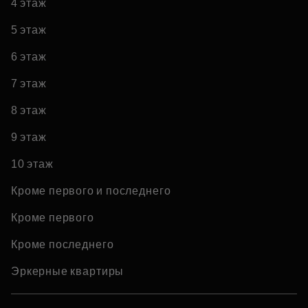
4 этаж
5 этаж
6 этаж
7 этаж
8 этаж
9 этаж
10 этаж
Кроме первого и последнего
Кроме первого
Кроме последнего
Эркерные квартиры