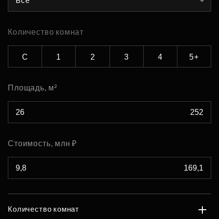
Все
Количество комнат
С
1
2
3
4
5+
Площадь, м²
Стоимость, млн ₽
Количество комнат