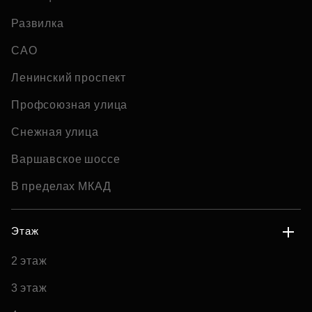
Развилка
САО
Ленинский проспект
Профсоюзная улица
Снежная улица
Варшавское шоссе
В пределах МКАД
Этаж
2 этаж
3 этаж