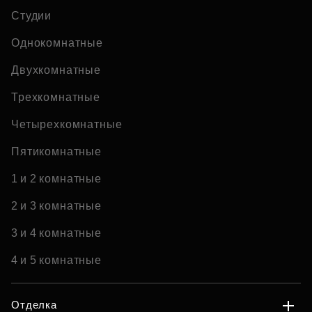
Студии
Однокомнатные
Двухкомнатные
Трехкомнатные
Четырехкомнатные
Пятикомнатные
1 и 2 комнатные
2 и 3 комнатные
3 и 4 комнатные
4 и 5 комнатные
Отделка