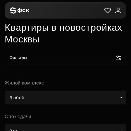
Квартиры в новостройках
Москвы
Фильтры
Жилой комплекс
Любой
Срок сдачи