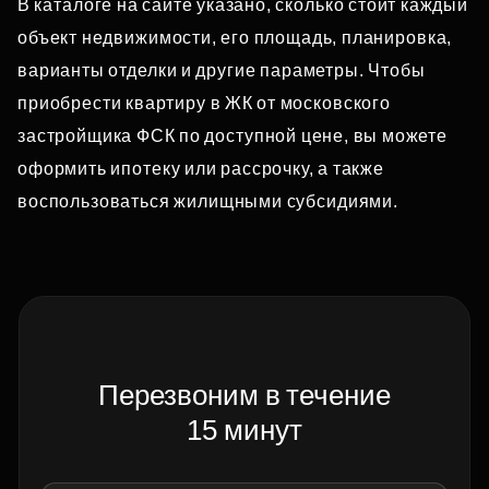
В каталоге на сайте указано, сколько стоит каждый
объект недвижимости, его площадь, планировка,
варианты отделки и другие параметры. Чтобы
приобрести квартиру в ЖК от московского
застройщика ФСК по доступной цене, вы можете
оформить ипотеку или рассрочку, а также
воспользоваться жилищными субсидиями.
Перезвоним в течение
15 минут