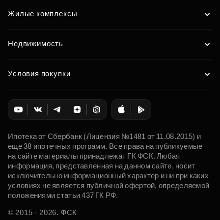
Жилые комплексы
Недвижимость
Условия покупки
Ипотека от Сбербанк (Лицензия №1481 от 11.08.2015) и
еще 38 ипотечных программ. Все права на публикуемые
на сайте материалы принадлежат ГК ФСК. Любая
информация, представленная на данном сайте, носит
исключительно информационный характер и ни при каких
условиях не является публичной офертой, определяемой
положениями статьи 437 ГК РФ.
© 2015 - 2026. ФСК