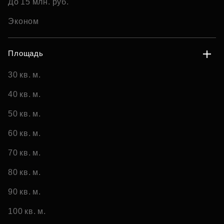
До 15 млн. руб.
Эконом
Площадь
30 кв. м.
40 кв. м.
50 кв. м.
60 кв. м.
70 кв. м.
80 кв. м.
90 кв. м.
100 кв. м.