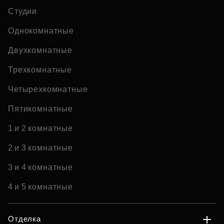
Студии
Однокомнатные
Двухкомнатные
Трехкомнатные
Четырехкомнатные
Пятикомнатные
1 и 2 комнатные
2 и 3 комнатные
3 и 4 комнатные
4 и 5 комнатные
Отделка