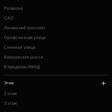
Развилка
САО
Ленинский проспект
Профсоюзная улица
Снежная улица
Варшавское шоссе
В пределах МКАД
Этаж
2 этаж
3 этаж