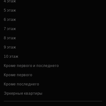
4 этаж
5 этаж
6 этаж
7 этаж
8 этаж
9 этаж
10 этаж
Кроме первого и последнего
Кроме первого
Кроме последнего
Эркерные квартиры