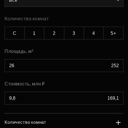
Все
Количество комнат
С
1
2
3
4
5+
Площадь, м²
Стоимость, млн ₽
Количество комнат