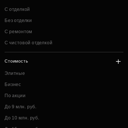
С отделкой
Без отделки
С ремонтом
С чистовой отделкой
Стоимость
Элитные
Бизнес
По акции
До 9 млн. руб.
До 10 млн. руб.