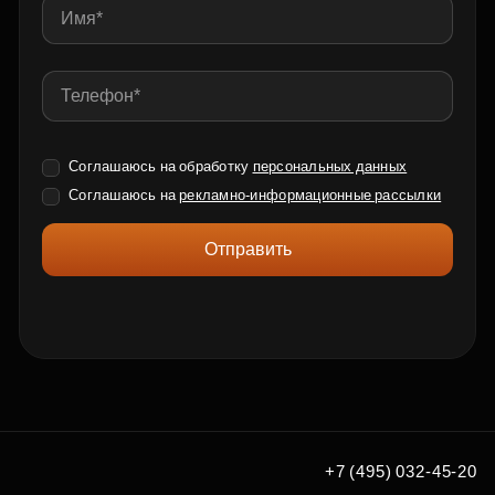
Соглашаюсь на обработку
персональных данных
Соглашаюсь на
рекламно-информационные рассылки
Отправить
+7 (495) 032-45-20