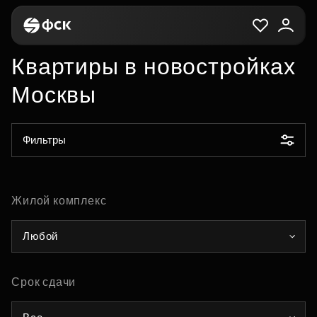
Квартиры в новостройках
Москвы
Фильтры
Жилой комплекс
Любой
Срок сдачи