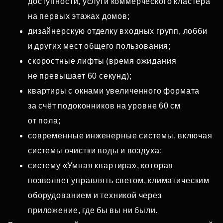
доступности, услуги коммерческого кластера
на первых этажах домов;
дизайнерскую отделку входных групп, лобби
и других мест общего пользования;
скоростные лифты (время ожидания
не превышает 60 секунд);
квартиры с окнами увеличенного формата
за счёт подоконников на уровне 60 см
от пола;
современные инженерные системы, включая
системы очистки воды и воздуха;
систему «Умная квартира», которая
позволяет управлять светом, климатическим
оборудованием и техникой через
приложение, где бы вы ни были.