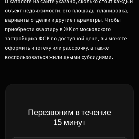
В каталоге на сайте указано, сколько стоит каждый
объект недвижимости, его площадь, планировка,
варианты отделки и другие параметры. Чтобы
приобрести квартиру в ЖК от московского
застройщика ФСК по доступной цене, вы можете
оформить ипотеку или рассрочку, а также
воспользоваться жилищными субсидиями.
Перезвоним в течение
15 минут