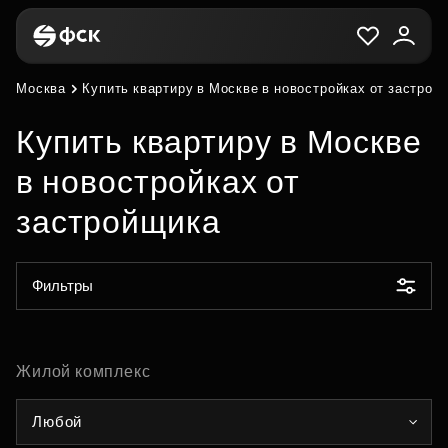
Москва
Купить квартиру в Москве в новостройках от застрой
Купить квартиру в Москве
в новостройках от
застройщика
Фильтры
Жилой комплекс
Любой