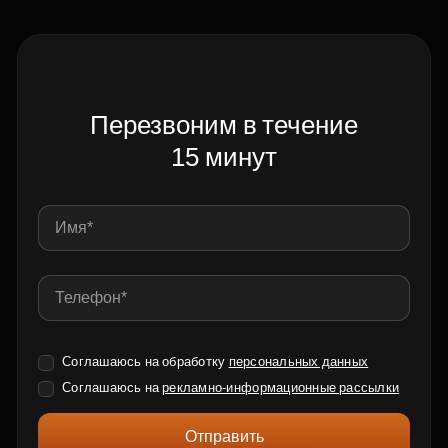
Перезвоним в течение
15 минут
Соглашаюсь на обработку
персональных данных
Соглашаюсь на
рекламно-информационные рассылки
Отправить