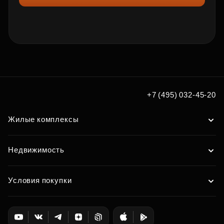
+7 (495) 032-45-20
Жилые комплексы
Недвижимость
Условия покупки