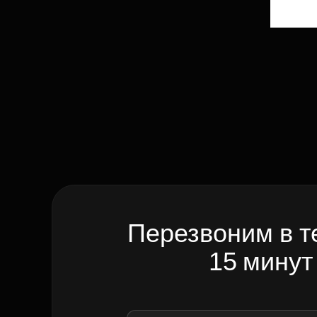
Перезвоним в т
15 минут