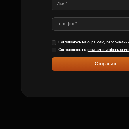
Соглашаюсь на обработку
персональн
Соглашаюсь на
рекламно-информацио
Отправить