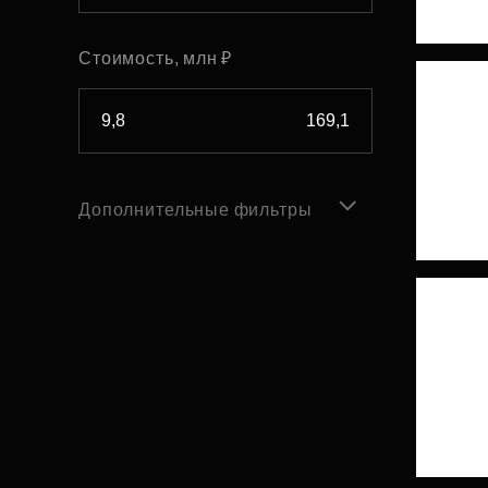
Стоимость, млн ₽
Дополнительные фильтры