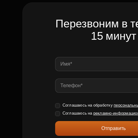
Перезвоним в т
15 минут
Соглашаюсь на обработку
персональн
Соглашаюсь на
рекламно-информацио
Отправить