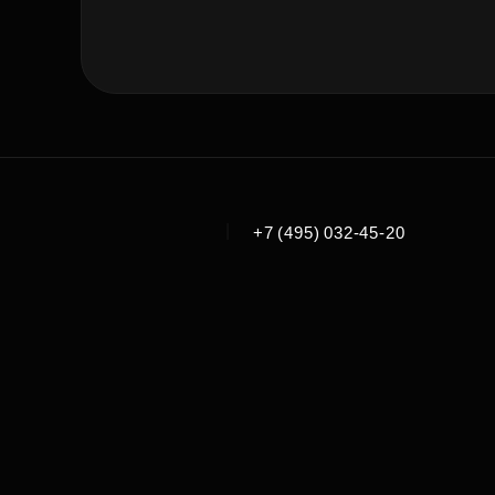
|
+7 (495) 032-45-20