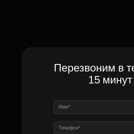
Перезвоним в т
15 минут