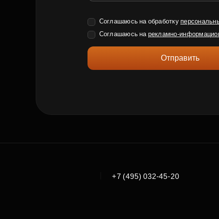
Соглашаюсь на обработку
персональн
Соглашаюсь на
рекламно-информацио
Отправить
|
+7 (495) 032-45-20