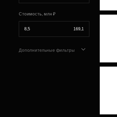
Стоимость, млн ₽
Дополнительные фильтры