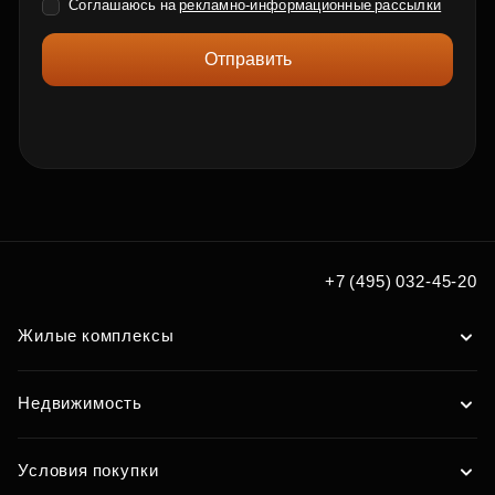
Соглашаюсь на
рекламно-информационные рассылки
Отправить
+7 (495) 032-45-20
Жилые комплексы
Недвижимость
Условия покупки