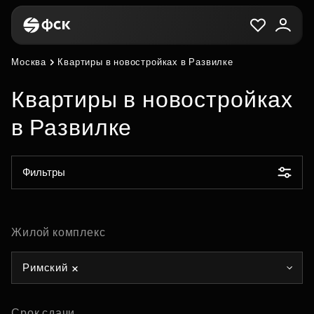
Москва
Квартиры в новостройках в Развилке
Квартиры в новостройках
в Развилке
Фильтры
Жилой комплекс
Римский
Срок сдачи