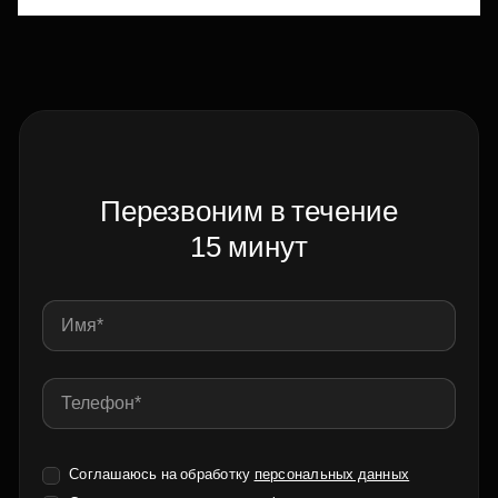
Перезвоним в течение
15 минут
Соглашаюсь на обработку
персональных данных