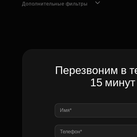
Дополнительные фильтры
Перезвоним в т
15 минут