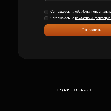
Соглашаюсь на обработку
персональн
Соглашаюсь на
рекламно-информацио
Отправить
|
+7 (495) 032-45-20