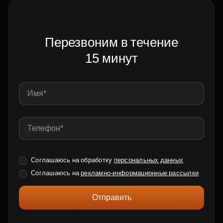
Перезвоним в течение
15 минут
Соглашаюсь на обработку
персональных данных
Соглашаюсь на
рекламно-информационные рассылки
Отправить