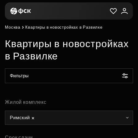
Москва
Квартиры в новостройках в Развилке
Квартиры в новостройках
в Развилке
Фильтры
Жилой комплекс
Римский
Срок сдачи