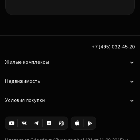
+7 (495) 032-45-20
Жилые комплексы
Недвижимость
Условия покупки