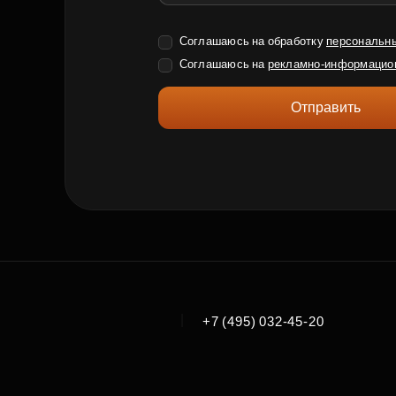
Соглашаюсь на обработку
персональн
Соглашаюсь на
рекламно-информацио
Отправить
|
+7 (495) 032-45-20