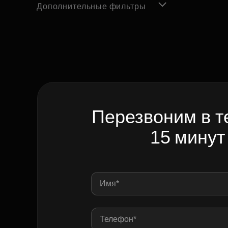
Дополнительные фильтры
Перезвоним в т
15 минут