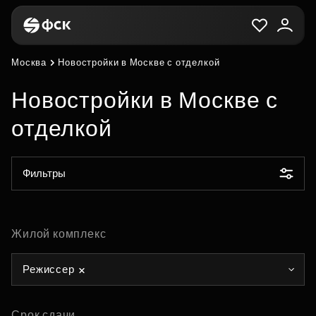
Москва
Новостройки в Москве с отделкой
Новостройки в Москве с
отделкой
Фильтры
Жилой комплекс
Режиссер
Срок сдачи