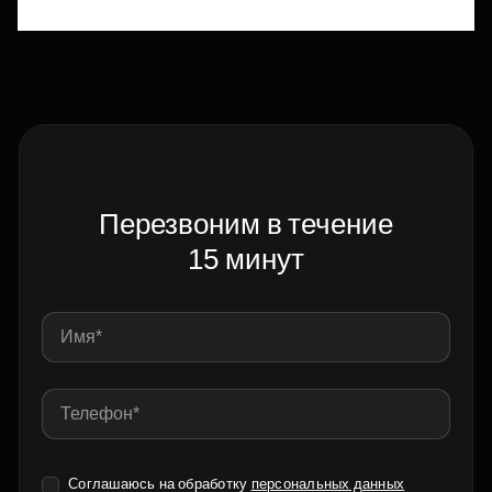
Перезвоним в течение
15 минут
Соглашаюсь на обработку
персональных данных