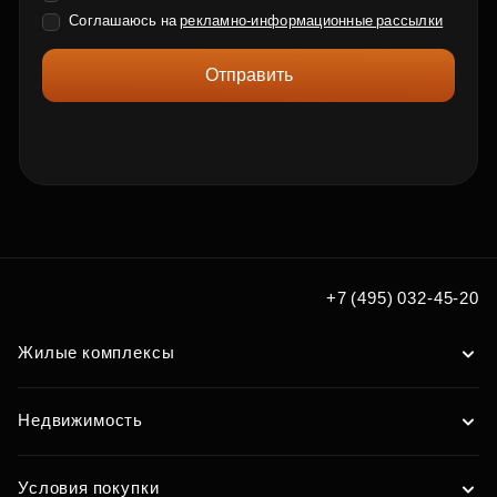
Соглашаюсь на
рекламно-информационные рассылки
Отправить
+7 (495) 032-45-20
Жилые комплексы
Недвижимость
Условия покупки