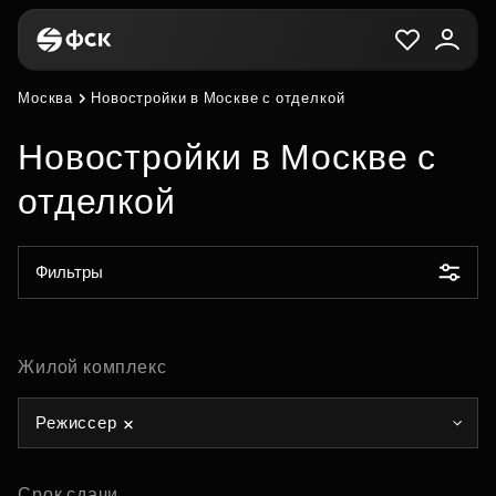
Москва
Новостройки в Москве с отделкой
Новостройки в Москве с
отделкой
Фильтры
Жилой комплекс
Режиссер
Срок сдачи