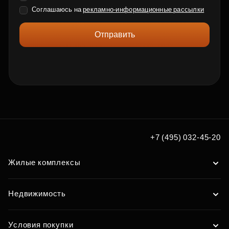
Соглашаюсь на
рекламно-информационные рассылки
Отправить
+7 (495) 032-45-20
Жилые комплексы
Недвижимость
Условия покупки