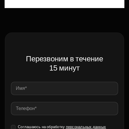
Перезвоним в течение
15 минут
Соглашаюсь на обработку
персональных данных